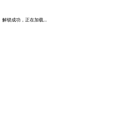
解锁成功，正在加载...