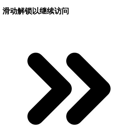
滑动解锁以继续访问