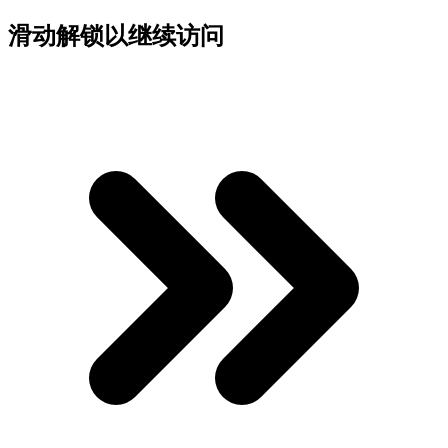
滑动解锁以继续访问