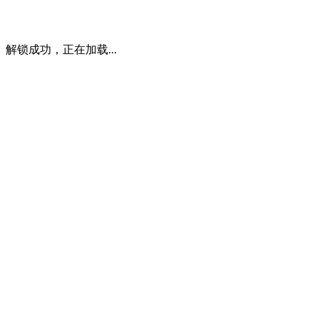
解锁成功，正在加载...