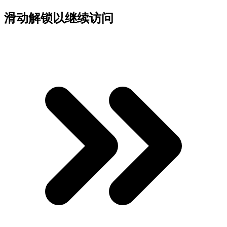
滑动解锁以继续访问