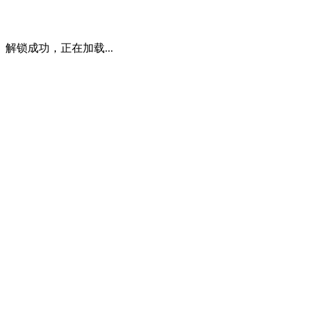
解锁成功，正在加载...