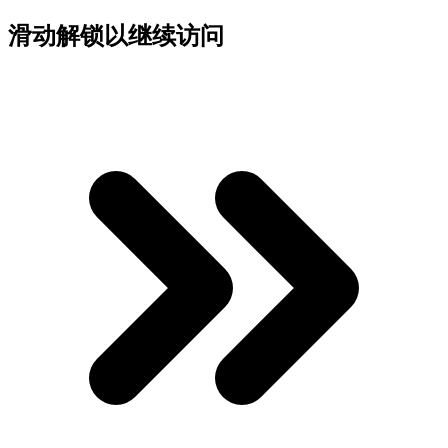
滑动解锁以继续访问