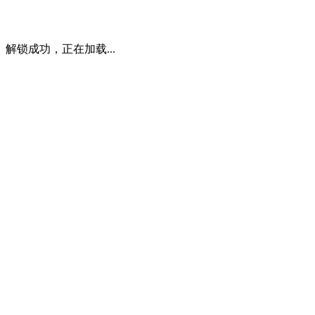
解锁成功，正在加载...