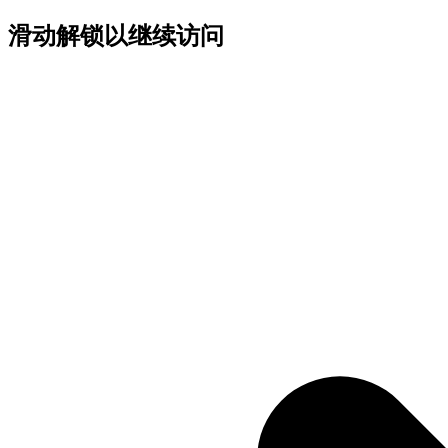
滑动解锁以继续访问