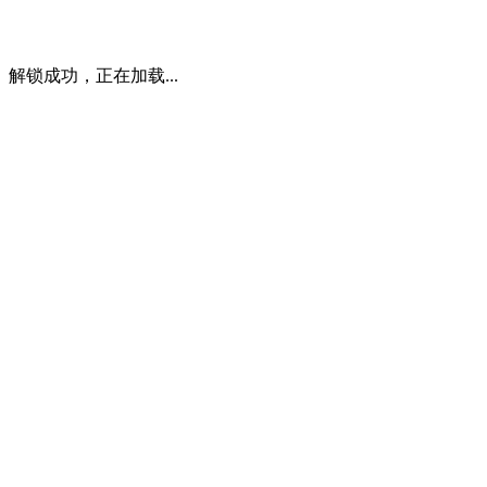
解锁成功，正在加载...