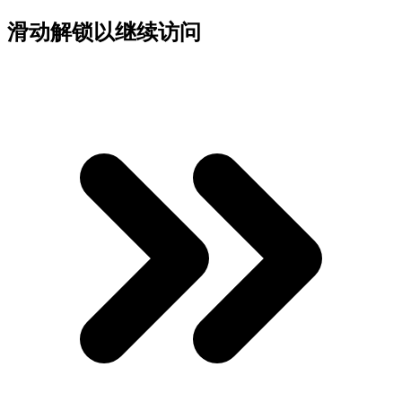
滑动解锁以继续访问