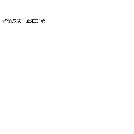
解锁成功，正在加载...