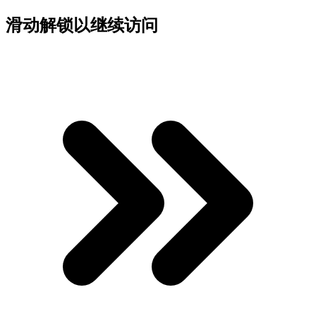
滑动解锁以继续访问