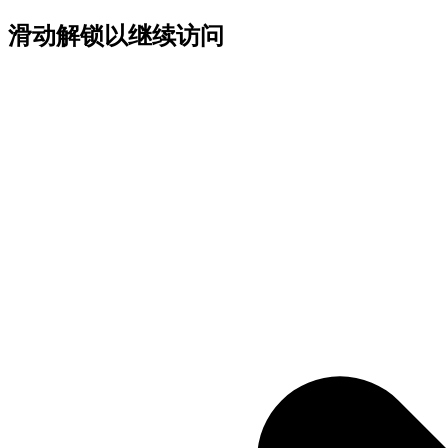
滑动解锁以继续访问