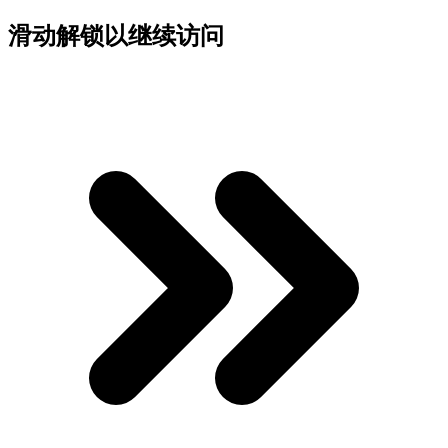
滑动解锁以继续访问