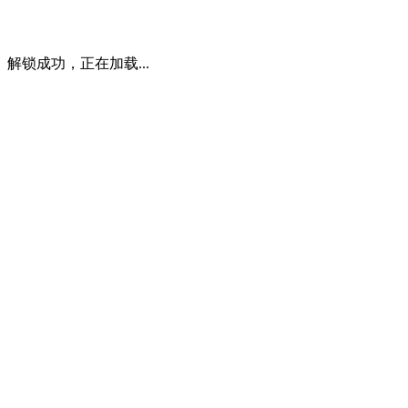
解锁成功，正在加载...