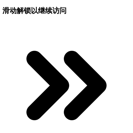
滑动解锁以继续访问