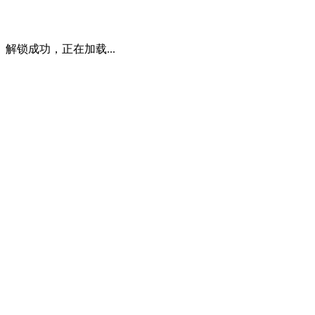
解锁成功，正在加载...