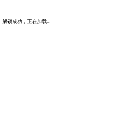
解锁成功，正在加载...