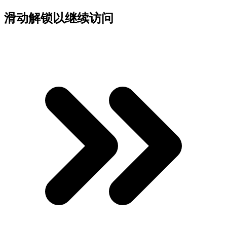
滑动解锁以继续访问