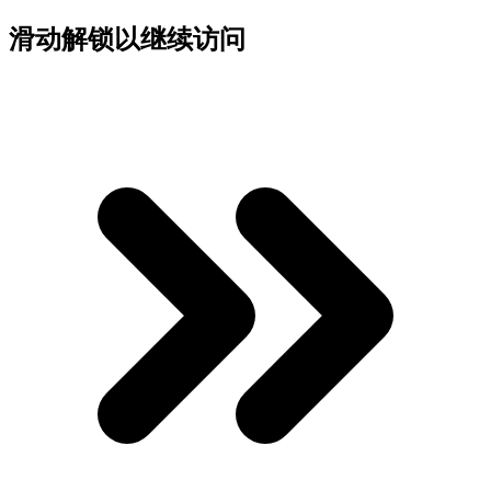
滑动解锁以继续访问