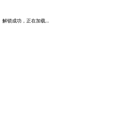
解锁成功，正在加载...