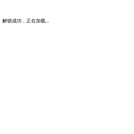
解锁成功，正在加载...