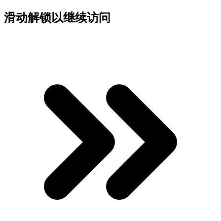
滑动解锁以继续访问