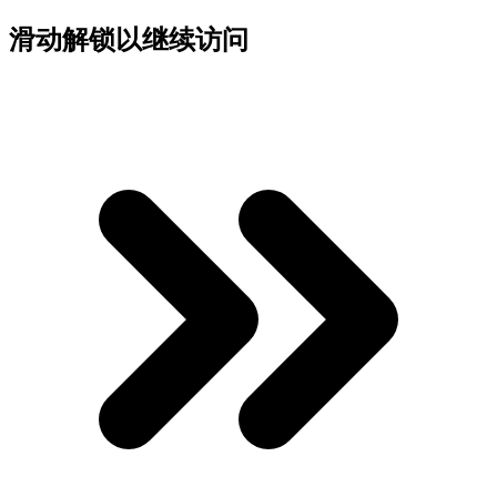
滑动解锁以继续访问