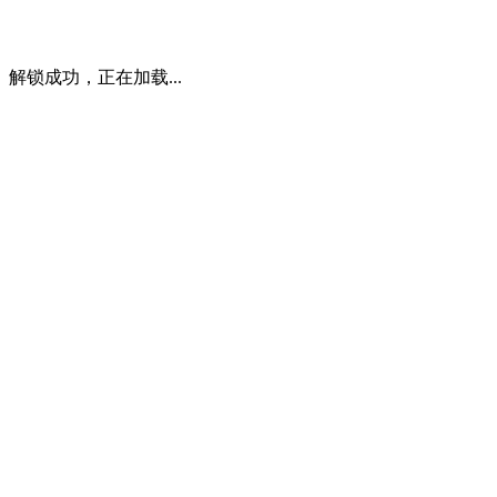
解锁成功，正在加载...