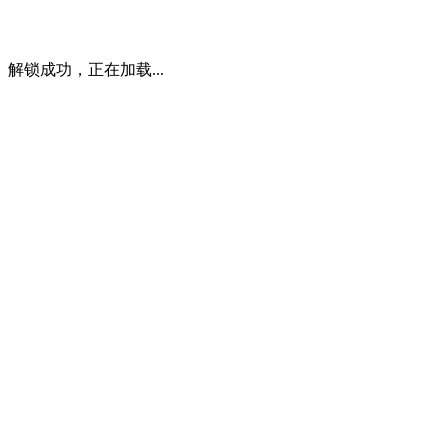
解锁成功，正在加载...