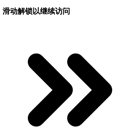
滑动解锁以继续访问