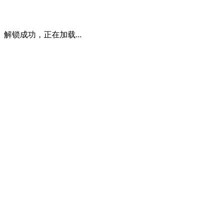
解锁成功，正在加载...