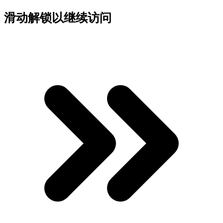
滑动解锁以继续访问