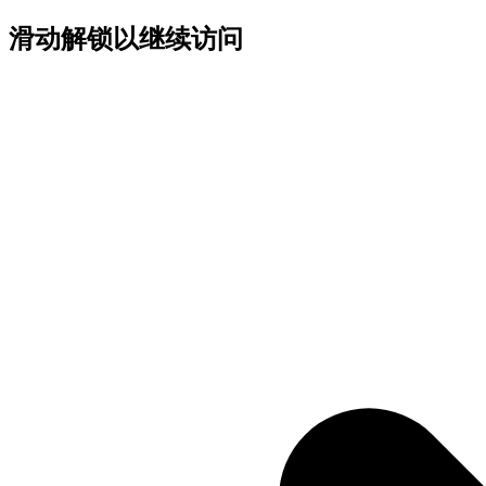
滑动解锁以继续访问