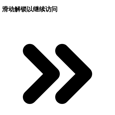
滑动解锁以继续访问