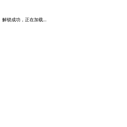
解锁成功，正在加载...