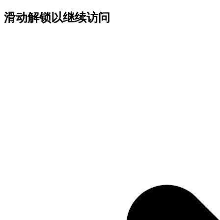
滑动解锁以继续访问