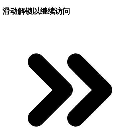
滑动解锁以继续访问