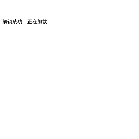
解锁成功，正在加载...