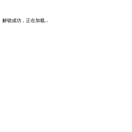
解锁成功，正在加载...