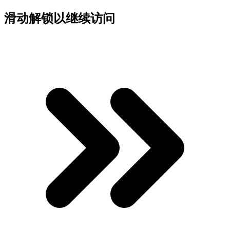
滑动解锁以继续访问