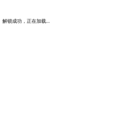
解锁成功，正在加载...