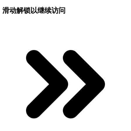
滑动解锁以继续访问