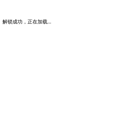
解锁成功，正在加载...