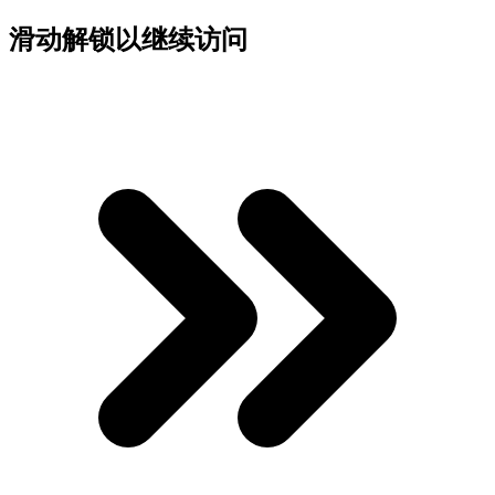
滑动解锁以继续访问