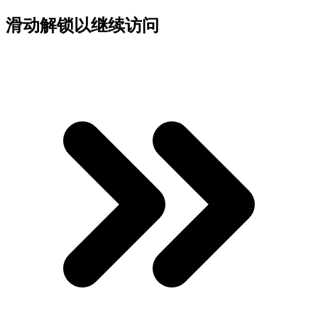
滑动解锁以继续访问