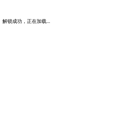
解锁成功，正在加载...