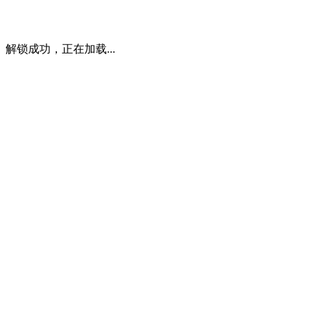
解锁成功，正在加载...