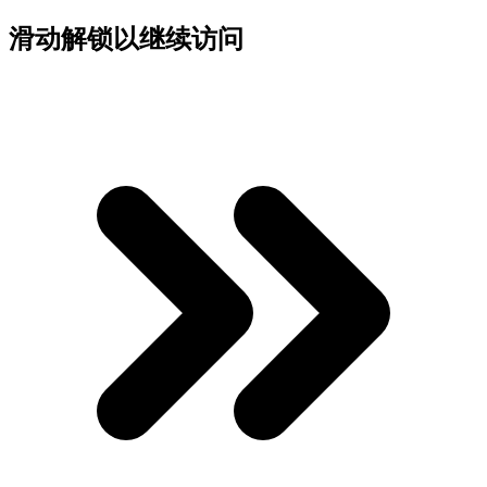
滑动解锁以继续访问