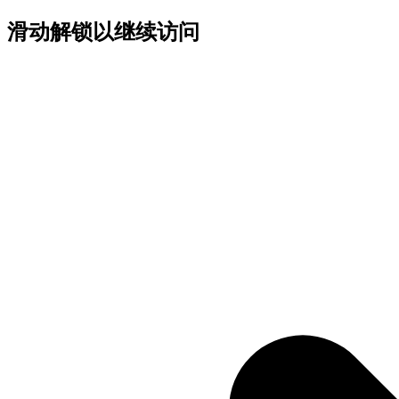
滑动解锁以继续访问