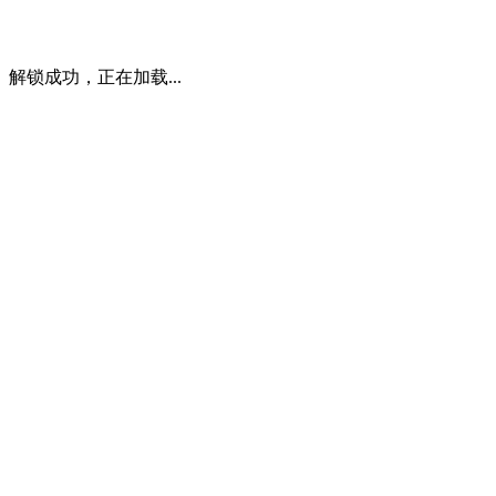
解锁成功，正在加载...