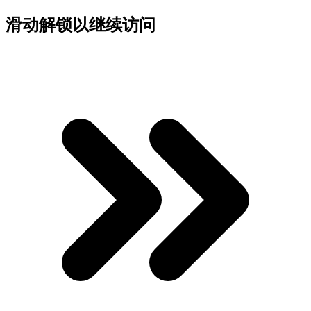
滑动解锁以继续访问