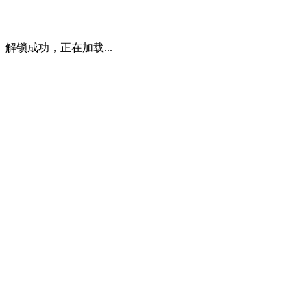
解锁成功，正在加载...