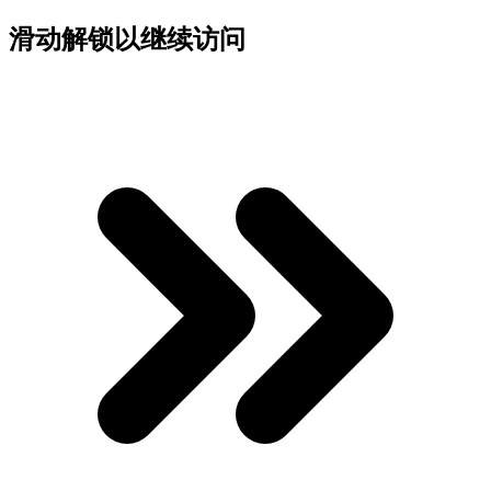
滑动解锁以继续访问