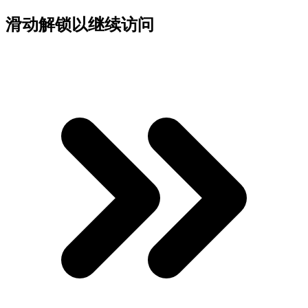
滑动解锁以继续访问