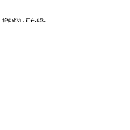
解锁成功，正在加载...